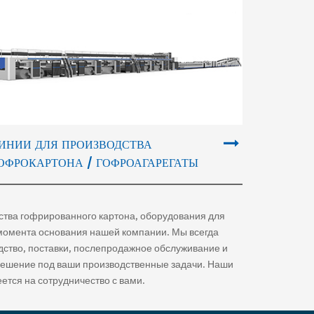
ИНИИ ДЛЯ ПРОИЗВОДСТВА
ОФРОКАРТОНА / ГОФРОАГАРЕГАТЫ
дства гофрированного картона, оборудования для
момента основания нашей компании. Мы всегда
дство, поставки, послепродажное обслуживание и
 решение под ваши производственные задачи. Наши
ется на сотрудничество с вами.