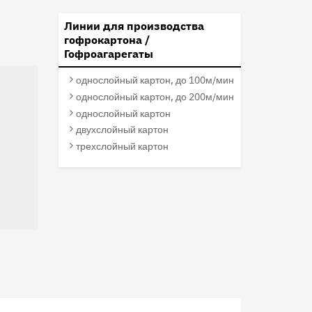
Линии для производства
гофрокартона /
Гофроагарегаты
однослойный картон, до 100м/мин
однослойный картон, до 200м/мин
однослойный картон
двухслойный картон
трехслойный картон