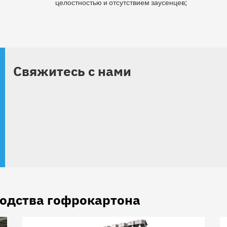
целостностью и отсутствием заусенцев;
Свяжитесь с нами
одства гофрокартона