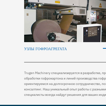
УЗЛЫ ГОФРОАГРЕГАТА
Trugen Machinery специализируется в разработке, п
обработки гофрокартона и линий производства гоф
ориентируемся на долгосрочное сотрудничество, по
консалтинг. Наш уникальный опыт работы с разными
специалисты всегда найдут решения для ваших инди