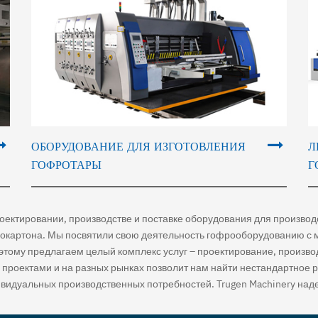
ОБОРУДОВАНИЕ ДЛЯ ИЗГОТОВЛЕНИЯ
Л
ГОФРОТАРЫ
Г
роектировании, производстве и поставке оборудования для произво
рокартона. Мы посвятили свою деятельность гофрооборудованию с 
этому предлагаем целый комплекс услуг – проектирование, произво
 проектами и на разных рынках позволит нам найти нестандартное
видуальных производственных потребностей. Trugen Machinery наде