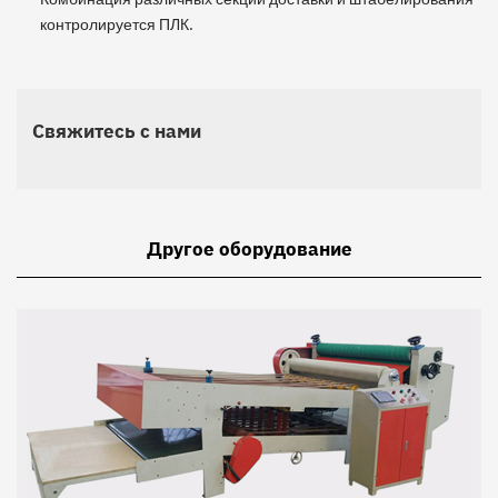
контролируется ПЛК.
Свяжитесь с нами
Другое оборудование