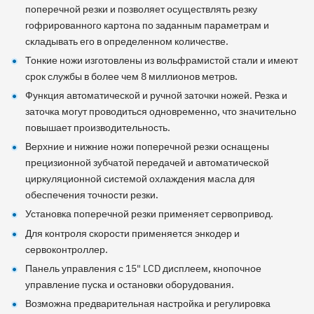
поперечной резки и позволяет осуществлять резку
гофрированного картона по заданным параметрам и
складывать его в определенном количестве.
Тонкие ножи изготовлены из вольфрамистой стали и имеют
срок службы в более чем 8 миллионов метров.
Функция автоматической и ручной заточки ножей. Резка и
заточка могут проводиться одновременно, что значительно
повышает производительность.
Верхние и нижние ножи поперечной резки оснащены
прецизионной зубчатой передачей и автоматической
циркуляционной системой охлаждения масла для
обеспечения точности резки.
Установка поперечной резки применяет сервопривод.
Для контроля скорости применяется энкодер и
сервоконтроллер.
Панель управления с 15" LCD дисплеем, кнопочное
управление пуска и остановки оборудования.
Возможна предварительная настройка и регулировка