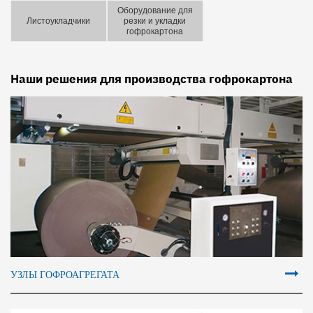
Оборудование для
Листоукладчики
резки и укладки
гофрокартона
Наши решения для производства гофрокартона
УЗЛЫ ГОФРОАГРЕГАТА