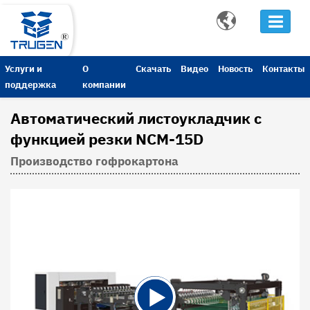

Услуги и
О
Скачать
Видео
Новость
Контакты
поддержка
компании
Автоматический листоукладчик с
функцией резки NCM-15D
Производство гофрокартона