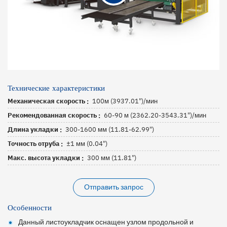
Технические характеристики
Механическая скорость
100м (3937.01")/мин
Рекомендованная скорость
60-90 м (2362.20-3543.31")/мин
Длина укладки
300-1600 мм (11.81-62.99")
Точность отруба
±1 мм (0.04")
Макс. высота укладки
300 мм (11.81")
Отправить запрос
Особенности
Данный листоукладчик оснащен узлом продольной и