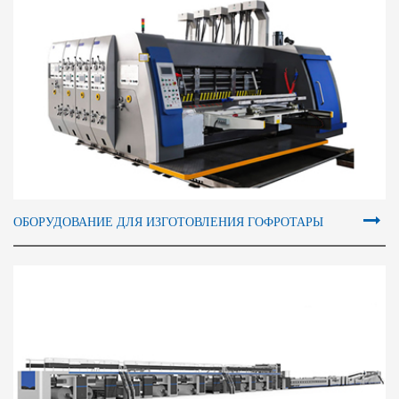
ОБОРУДОВАНИЕ ДЛЯ ИЗГОТОВЛЕНИЯ ГОФРОТАРЫ