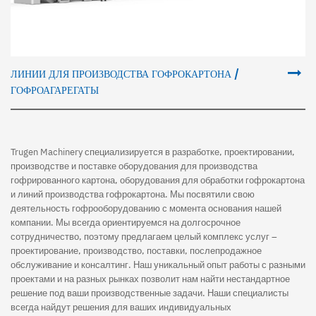
ЛИНИИ ДЛЯ ПРОИЗВОДСТВА ГОФРОКАРТОНА /
ГОФРОАГАРЕГАТЫ
Trugen Machinery специализируется в разработке, проектировании,
производстве и поставке оборудования для производства
гофрированного картона, оборудования для обработки гофрокартона
и линий производства гофрокартона. Мы посвятили свою
деятельность гофрооборудованию с момента основания нашей
компании. Мы всегда ориентируемся на долгосрочное
сотрудничество, поэтому предлагаем целый комплекс услуг –
проектирование, производство, поставки, послепродажное
обслуживание и консалтинг. Наш уникальный опыт работы с разными
проектами и на разных рынках позволит нам найти нестандартное
решение под ваши производственные задачи. Наши специалисты
всегда найдут решения для ваших индивидуальных