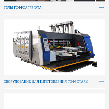
УЗЛЫ ГОФРОАГРЕГАТА
ОБОРУДОВАНИЕ ДЛЯ ИЗГОТОВЛЕНИЯ ГОФРОТАРЫ