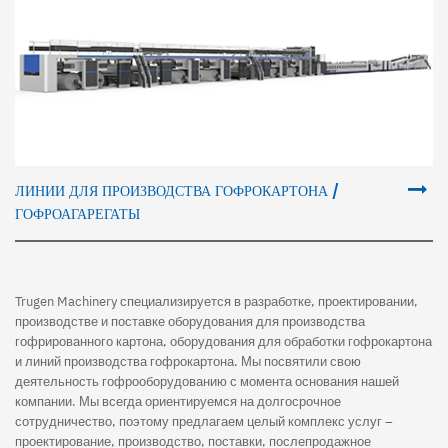
ЛИНИИ ДЛЯ ПРОИЗВОДСТВА ГОФРОКАРТОНА /
ГОФРОАГАРЕГАТЫ
Trugen Machinery специализируется в разработке, проектировании,
производстве и поставке оборудования для производства
гофрированного картона, оборудования для обработки гофрокартона
и линий производства гофрокартона. Мы посвятили свою
деятельность гофрооборудованию с момента основания нашей
компании. Мы всегда ориентируемся на долгосрочное
сотрудничество, поэтому предлагаем целый комплекс услуг –
проектирование, производство, поставки, послепродажное