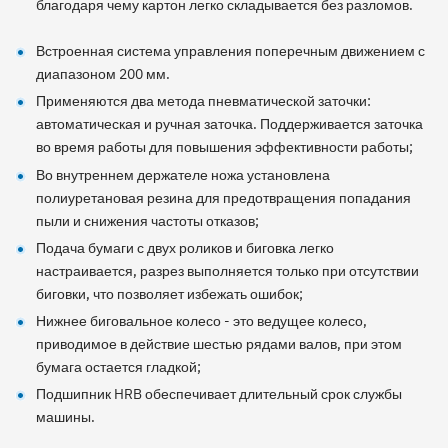
благодаря чему картон легко складывается без разломов.
Встроенная система управления поперечным движением с
диапазоном 200 мм.
Применяются два метода пневматической заточки:
автоматическая и ручная заточка. Поддерживается заточка
во время работы для повышения эффективности работы;
Во внутреннем держателе ножа установлена
полиуретановая резина для предотвращения попадания
пыли и снижения частоты отказов;
Подача бумаги с двух роликов и биговка легко
настраивается, разрез выполняется только при отсутствии
биговки, что позволяет избежать ошибок;
Нижнее биговальное колесо - это ведущее колесо,
приводимое в действие шестью рядами валов, при этом
бумага остается гладкой;
Подшипник HRB обеспечивает длительный срок службы
машины.