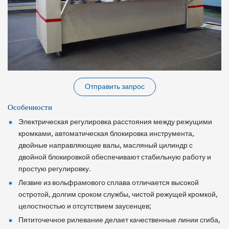
Отправить запрос
Особенности
Электрическая регулировка расстояния между режущими
кромками, автоматическая блокировка инструмента,
двойные направляющие валы, масляный цилиндр с
двойной блокировкой обеспечивают стабильную работу и
простую регулировку.
Лезвие из вольфрамового сплава отличается высокой
остротой, долгим сроком службы, чистой режущей кромкой,
целостностью и отсутствием заусенцев;
Пятиточечное рилевание делает качественные линии сгиба,